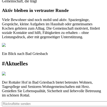
Gemeinschaft, die trägt
Aktiv bleiben in vertrauter Runde
Viele Bewohner sind noch mobil und aktiv. Spaziergänge,
Gespräche, kleine Aufgaben im Haushalt oder gemeinsames
Kochen gehören zum Alltag. Die Gemeinschaft motiviert, fördert
soziale Kontakte und hilft, Fähigkeiten zu erhalten – ohne
Leistungsdruck, aber mit gegenseitiger Unterstützung.
Ein Blick nach Bad Griesbach
#Aktuelles
Der Rottaler Hof in Bad Griesbach bietet betreutes Wohnen,
Tagespflege und Senioren-Wohngemeinschaften mit Herz.
Genießen Sie Lebensqualität, Sicherheit und liebevolle Betreuung
im schönen Rottal.