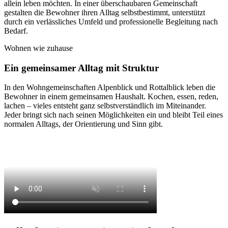
allein leben möchten. In einer überschaubaren Gemeinschaft
gestalten die Bewohner ihren Alltag selbstbestimmt, unterstützt
durch ein verlässliches Umfeld und professionelle Begleitung nach
Bedarf.
Wohnen wie zuhause
Ein gemeinsamer Alltag mit Struktur
In den Wohngemeinschaften Alpenblick und Rottalblick leben die
Bewohner in einem gemeinsamen Haushalt. Kochen, essen, reden,
lachen – vieles entsteht ganz selbstverständlich im Miteinander.
Jeder bringt sich nach seinen Möglichkeiten ein und bleibt Teil eines
normalen Alltags, der Orientierung und Sinn gibt.