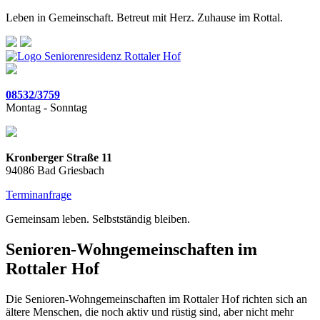
Leben in Gemeinschaft. Betreut mit Herz. Zuhause im Rottal.
08532/3759
Montag - Sonntag
Kronberger Straße 11
94086 Bad Griesbach
Terminanfrage
Gemeinsam leben. Selbstständig bleiben.
Senioren-Wohngemeinschaften im
Rottaler Hof
Die Senioren-Wohngemeinschaften im Rottaler Hof richten sich an
ältere Menschen, die noch aktiv und rüstig sind, aber nicht mehr