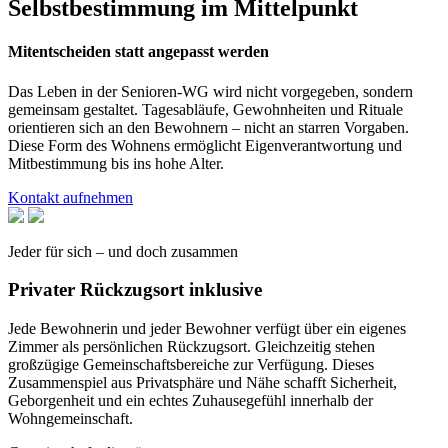
Selbstbestimmung im Mittelpunkt
Mitentscheiden statt angepasst werden
Das Leben in der Senioren-WG wird nicht vorgegeben, sondern
gemeinsam gestaltet. Tagesabläufe, Gewohnheiten und Rituale
orientieren sich an den Bewohnern – nicht an starren Vorgaben.
Diese Form des Wohnens ermöglicht Eigenverantwortung und
Mitbestimmung bis ins hohe Alter.
Kontakt aufnehmen
Jeder für sich – und doch zusammen
Privater Rückzugsort inklusive
Jede Bewohnerin und jeder Bewohner verfügt über ein eigenes
Zimmer als persönlichen Rückzugsort. Gleichzeitig stehen
großzügige Gemeinschaftsbereiche zur Verfügung. Dieses
Zusammenspiel aus Privatsphäre und Nähe schafft Sicherheit,
Geborgenheit und ein echtes Zuhausegefühl innerhalb der
Wohngemeinschaft.