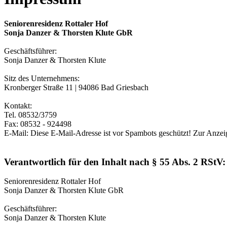
Seniorenresidenz Rottaler Hof
Sonja Danzer & Thorsten Klute GbR
Geschäftsführer:
Sonja Danzer & Thorsten Klute
Sitz des Unternehmens:
Kronberger Straße 11 | 94086 Bad Griesbach
Kontakt:
Tel. 08532/3759
Fax: 08532 - 924498
E-Mail:
Diese E-Mail-Adresse ist vor Spambots geschützt! Zur Anzeig
Verantwortlich für den Inhalt nach § 55 Abs. 2 RStV:
Seniorenresidenz Rottaler Hof
Sonja Danzer & Thorsten Klute GbR
Geschäftsführer:
Sonja Danzer & Thorsten Klute