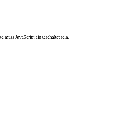
e muss JavaScript eingeschaltet sein.