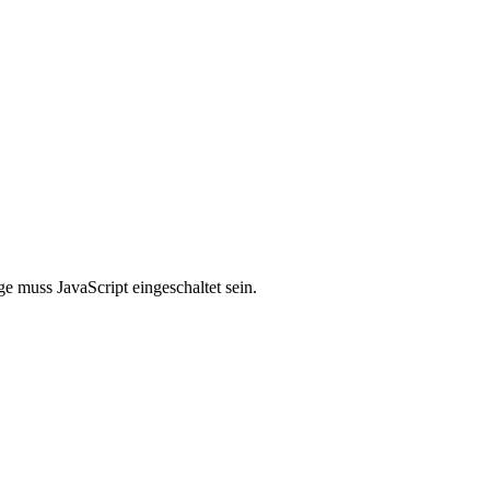
e muss JavaScript eingeschaltet sein.