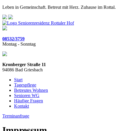
Leben in Gemeinschaft. Betreut mit Herz. Zuhause im Rottal.
08532/3759
Montag - Sonntag
Kronberger Straße 11
94086 Bad Griesbach
Start
Tagespflege
Betreutes Wohnen
Senioren WG
Häufige Fragen
Kontakt
Terminanfrage
Impressum