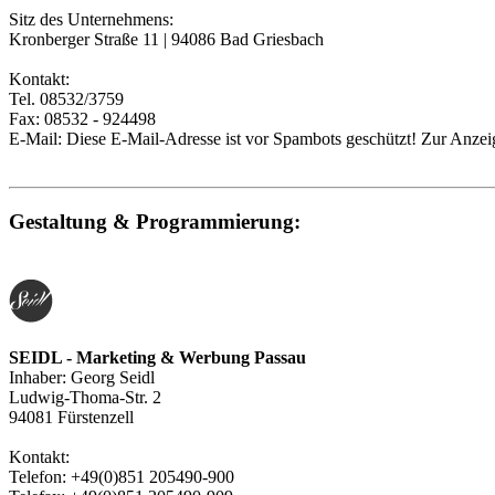
Sitz des Unternehmens:
Kronberger Straße 11 | 94086 Bad Griesbach
Kontakt:
Tel. 08532/3759
Fax: 08532 - 924498
E-Mail:
Diese E-Mail-Adresse ist vor Spambots geschützt! Zur Anzeig
Gestaltung & Programmierung:
SEIDL - Marketing & Werbung Passau
Inhaber: Georg Seidl
Ludwig-Thoma-Str. 2
94081 Fürstenzell
Kontakt:
Telefon: +49(0)851 205490-900